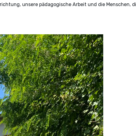
ichtung, unsere pädagogische Arbeit und die Menschen, die 