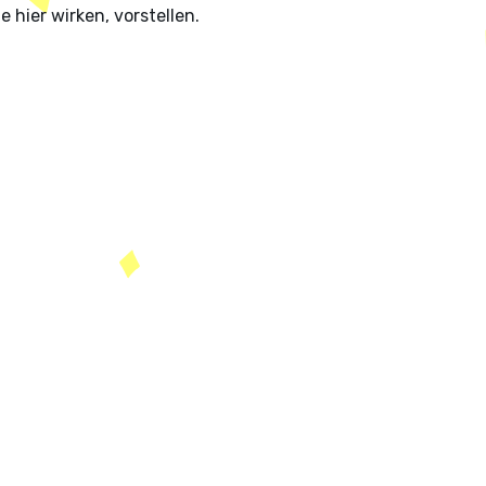
hier wirken, vorstellen.