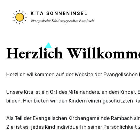
KITA SONNENINSEL
Evangelische Kindertagesstätte Rambach
Herzlich Willkomm
Herzlich willkommen auf der Website der Evangelischen 
Unsere Kita ist ein Ort des Miteinanders, an dem Kinde
bilden. Hier bieten wir den Kindern einen geschützten 
Als Teil der Evangelischen Kirchengemeinde Rambach sind
Ziel ist es, jedes Kind individuell in seiner Persönlich