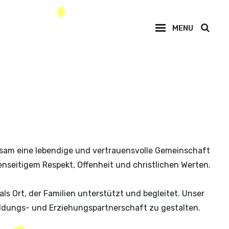
MENU
insam eine lebendige und vertrauensvolle Gemeinschaft
nseitigem Respekt, Offenheit und christlichen Werten.
s Ort, der Familien unterstützt und begleitet. Unser
 Bildungs- und Erziehungspartnerschaft zu gestalten.