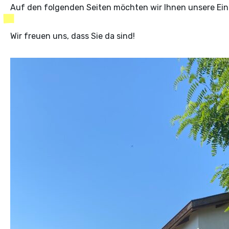
Auf den folgenden Seiten möchten wir Ihnen unsere Einr
Wir freuen uns, dass Sie da sind!