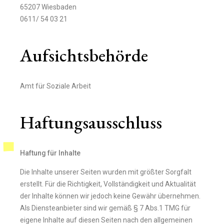
65207 Wiesbaden
0611/ 54 03 21
Aufsichtsbehörde
Amt für Soziale Arbeit
Haftungsausschluss
Haftung für Inhalte
Die Inhalte unserer Seiten wurden mit größter Sorgfalt
erstellt. Für die Richtigkeit, Vollständigkeit und Aktualität
der Inhalte können wir jedoch keine Gewähr übernehmen.
Als Diensteanbieter sind wir gemäß § 7 Abs.1 TMG für
eigene Inhalte auf diesen Seiten nach den allgemeinen