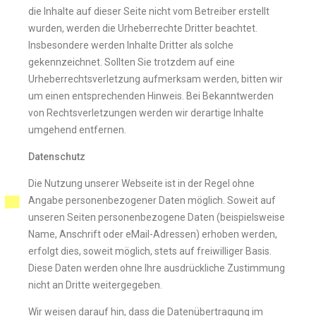
die Inhalte auf dieser Seite nicht vom Betreiber erstellt
wurden, werden die Urheberrechte Dritter beachtet.
Insbesondere werden Inhalte Dritter als solche
gekennzeichnet. Sollten Sie trotzdem auf eine
Urheberrechtsverletzung aufmerksam werden, bitten wir
um einen entsprechenden Hinweis. Bei Bekanntwerden
von Rechtsverletzungen werden wir derartige Inhalte
umgehend entfernen.
Datenschutz
Die Nutzung unserer Webseite ist in der Regel ohne
Angabe personenbezogener Daten möglich. Soweit auf
unseren Seiten personenbezogene Daten (beispielsweise
Name, Anschrift oder eMail-Adressen) erhoben werden,
erfolgt dies, soweit möglich, stets auf freiwilliger Basis.
Diese Daten werden ohne Ihre ausdrückliche Zustimmung
nicht an Dritte weitergegeben.
Wir weisen darauf hin, dass die Datenübertragung im