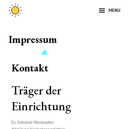
MENU
Impressum
Kontakt
Träger der
Einrichtung
Ev. Dekanat Wiesbaden