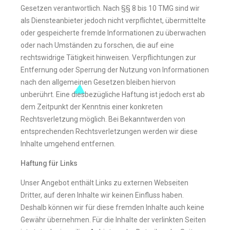
Gesetzen verantwortlich. Nach §§ 8 bis 10 TMG sind wir
als Diensteanbieter jedoch nicht verpflichtet, übermittelte
oder gespeicherte fremde Informationen zu überwachen
oder nach Umständen zu forschen, die auf eine
rechtswidrige Tätigkeit hinweisen. Verpflichtungen zur
Entfernung oder Sperrung der Nutzung von Informationen
nach den allgemeinen Gesetzen bleiben hiervon
unberührt. Eine diesbezügliche Haftung ist jedoch erst ab
dem Zeitpunkt der Kenntnis einer konkreten
Rechtsverletzung möglich. Bei Bekanntwerden von
entsprechenden Rechtsverletzungen werden wir diese
Inhalte umgehend entfernen.
Haftung für Links
Unser Angebot enthält Links zu externen Webseiten
Dritter, auf deren Inhalte wir keinen Einfluss haben.
Deshalb können wir für diese fremden Inhalte auch keine
Gewähr übernehmen. Für die Inhalte der verlinkten Seiten