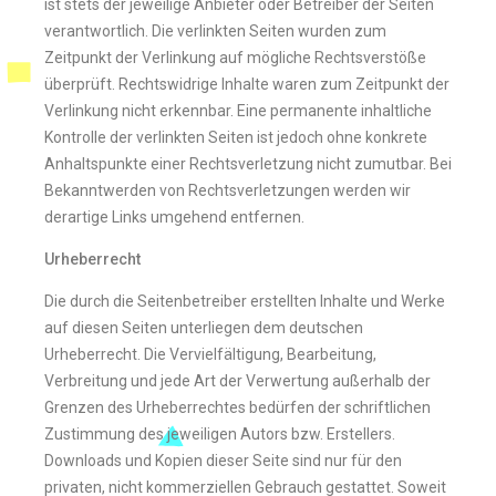
ist stets der jeweilige Anbieter oder Betreiber der Seiten
verantwortlich. Die verlinkten Seiten wurden zum
Zeitpunkt der Verlinkung auf mögliche Rechtsverstöße
überprüft. Rechtswidrige Inhalte waren zum Zeitpunkt der
Verlinkung nicht erkennbar. Eine permanente inhaltliche
Kontrolle der verlinkten Seiten ist jedoch ohne konkrete
Anhaltspunkte einer Rechtsverletzung nicht zumutbar. Bei
Bekanntwerden von Rechtsverletzungen werden wir
derartige Links umgehend entfernen.
Urheberrecht
Die durch die Seitenbetreiber erstellten Inhalte und Werke
auf diesen Seiten unterliegen dem deutschen
Urheberrecht. Die Vervielfältigung, Bearbeitung,
Verbreitung und jede Art der Verwertung außerhalb der
Grenzen des Urheberrechtes bedürfen der schriftlichen
Zustimmung des jeweiligen Autors bzw. Erstellers.
Downloads und Kopien dieser Seite sind nur für den
privaten, nicht kommerziellen Gebrauch gestattet. Soweit