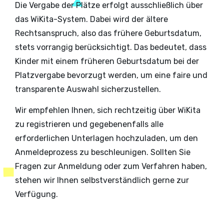
Die Vergabe der Plätze erfolgt ausschließlich über
das WiKita-System. Dabei wird der ältere
Rechtsanspruch, also das frühere Geburtsdatum,
stets vorrangig berücksichtigt. Das bedeutet, dass
Kinder mit einem früheren Geburtsdatum bei der
Platzvergabe bevorzugt werden, um eine faire und
transparente Auswahl sicherzustellen.
Wir empfehlen Ihnen, sich rechtzeitig über WiKita
zu registrieren und gegebenenfalls alle
erforderlichen Unterlagen hochzuladen, um den
Anmeldeprozess zu beschleunigen. Sollten Sie
Fragen zur Anmeldung oder zum Verfahren haben,
stehen wir Ihnen selbstverständlich gerne zur
Verfügung.