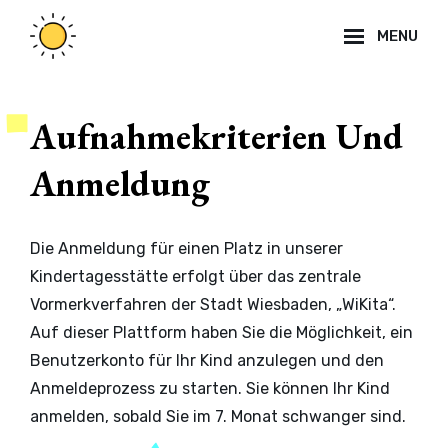
MENU
Aufnahmekriterien Und
Anmeldung
Die Anmeldung für einen Platz in unserer
Kindertagesstätte erfolgt über das zentrale
Vormerkverfahren der Stadt Wiesbaden, „WiKita“.
Auf dieser Plattform haben Sie die Möglichkeit, ein
Benutzerkonto für Ihr Kind anzulegen und den
Anmeldeprozess zu starten. Sie können Ihr Kind
anmelden, sobald Sie im 7. Monat schwanger sind.